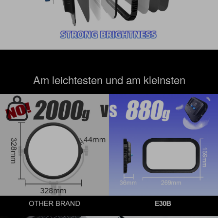
Am leichtesten und am kleinsten