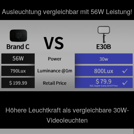
Ausleuchtung vergleichbar mit 56W Leistung!
Höhere Leuchtkraft als vergleichbare 30W-
Videoleuchten