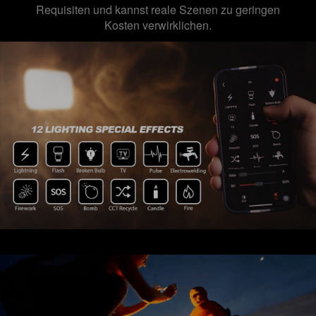
Requisiten und kannst reale Szenen zu geringen
Kosten verwirklichen.