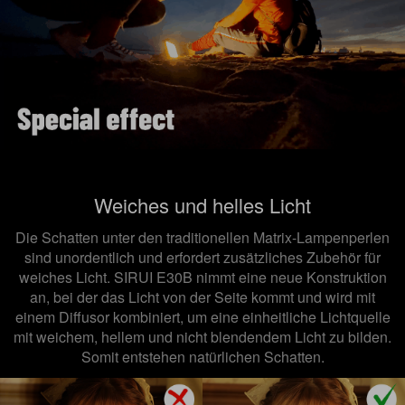
Weiches und helles Licht
Die Schatten unter den traditionellen Matrix-Lampenperlen
sind unordentlich und erfordert zusätzliches Zubehör für
weiches Licht. SIRUI E30B nimmt eine neue Konstruktion
an, bei der das Licht von der Seite kommt und wird mit
einem Diffusor kombiniert, um eine einheitliche Lichtquelle
mit weichem, hellem und nicht blendendem Licht zu bilden.
Somit entstehen
natürlichen Schatten.