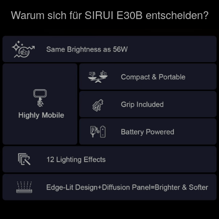
Warum sich für SIRUI E30B entscheiden?