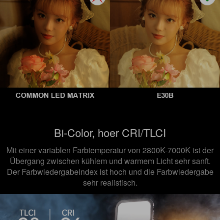
Bi-Color, hoer CRI/TLCI
Mit einer variablen Farbtemperatur von 2800K-7000K ist der
Übergang zwischen kühlem und warmem Licht sehr sanft.
Der Farbwiedergabeindex ist hoch und die Farbwiedergabe
sehr realistisch.