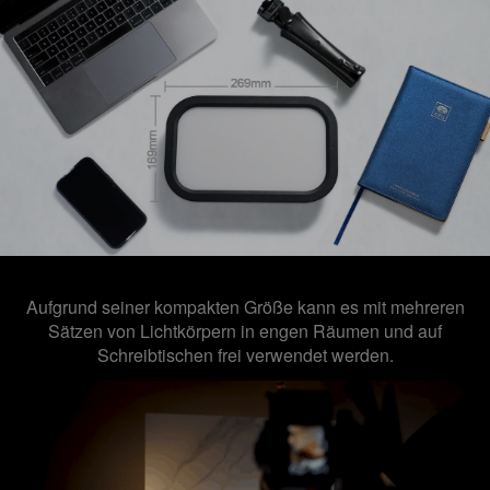
Aufgrund seiner kompakten Größe kann es mit mehreren
Sätzen von Lichtkörpern in engen Räumen und auf
Schreibtischen frei
verwendet werden.