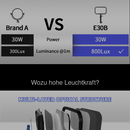
Wozu hohe Leuchtkraft?