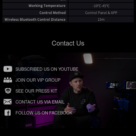
Contact Us
SUBSCRIBED US ON YOUTUBE
JOIN OUR VIP GROUP
SEE OUR PRESS KIT
CONTACT US VIA EMAIL
FOLLOW US ON FACEBOOK