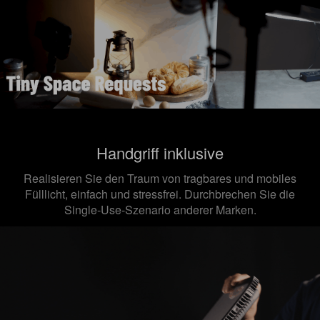
Handgriff inklusive
Realisieren Sie den Traum von tragbares und mobiles
Fülllicht, einfach und stressfrei. Durchbrechen Sie die
Single-Use-Szenario
anderer Marken.