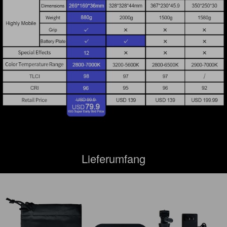
Lieferumfang