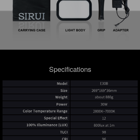
Specifications